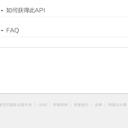
如何获得此API
FAQ
|
|
|
|
里巴巴国际交易市场
1688
阿里妈妈
阿里旅行 · 去啊
阿里云计算