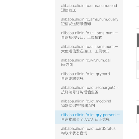
alibaba.aliqin.fc.sms.num.send
短信发送
alibaba.aliqin.fc.sms.num.query
短信发送记录查询
alibaba.aliqin.fc.util.sms.num.query
查询短信接口，工具模式
alibaba.aliqin.fc.util.sms.num.send
大鱼短信发送接口，工具模式
alibaba.aliqin.fc.ivr.num.call
ivr呼叫
alibaba.aliqin.fc.iot.qrycard
查询终端信息
alibaba.aliqin.fc.iot.rechargeCard
按终端号订购增值业务
alibaba.aliqin.fc.iot.modbind
物联网绑定/换绑API
alibaba.aliqin.fc.iot.qry.personinfo
查询物联卡个人实人认证信息
alibaba.aliqin.fc.iot.cardStatus
物联卡状态查询