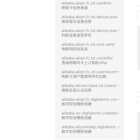
alibaba.aliqin.fc.iot.cardInfo
物联卡信息查询
alibaba.aliqin.fc.iot.device.post
商家提交设备信息
alibaba.aliqin.fc.iot.device.isexist
判断设备是否存在
alibaba.aliqin.fc.iot.sms.send
物联网短信发送
alibaba.aliqin.fc.iot.cardoffer
查询物联网卡上订购的offer
alibaba.aliqin.fc.iot.useroscontrol
物联卡用户管理停开机功能
alibaba.alicom.base.iot.clearauth
擦除实名认证信息
alibaba.aliqin.fc.digitalsms.createtemplate
数字短信模板创建
alibaba.isv.digitalsms.createtemplate
数字短信模板创建
alibaba.aliyunindep.digitalsms.createtemplate
数字短信模板创建