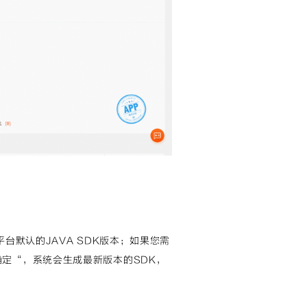
台默认的JAVA SDK版本；如果您需
确定“，系统会生成最新版本的SDK，