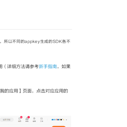
，所以不同的appkey生成的SDK各不
用（详细方法请参考
新手指南
，如果
-> 我的应用】页面，点击对应应用的