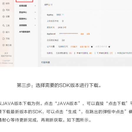
第三步：选择需要的SDK版本进行下载。
以JAVA版本下载为例。点击“JAVA版本”，可以直接“点击下载”平
要下载最新版本的SDK，可以点击“生成“，在跳出的弹框中点击”
请耐心等待更新完成，再刷新获取。如下图所示。