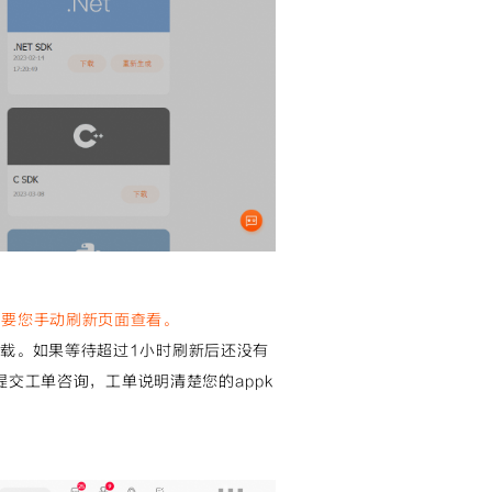
需要您手动刷新页面查看。
下载。如果等待超过1小时刷新后还没有
】提交工单咨询，工单说明清楚您的appk