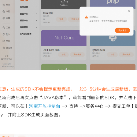
注意：生成的SDK不会提示更新完成，一般3-5分钟会生成最新版，
更新完成后再次点击“JAVA版本”，就能看到最新的SDK，并点击
更新，可以在【
淘宝开放控制台
-> 支持 ->服务中心 -> 提交工单
ey，并附上SDK生成页面截图。