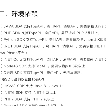
二、环境依赖
1）JAVA SDK 支持TopAPI、奇门API、消息API，需要依赖 Java SE
2）PHP SDK 支持TopAPI、奇门API，需要依赖 PHP 5及以上；
3）Python SDK 支持TopAPI、奇门API，需要依赖 Python 2.X版
4）.NET SDK 支持TopAPI、奇门API、消息API，需要依赖 .NET F
ows Phone平台）；
5）.NET Core 支持TopAPI、奇门API、消息API，需要依赖 .NET 
6）NodeJS SDK 支持TopAPI，需要依赖js 0.8及以上；
7）C语言 SDK 支持TopAPI、奇门API，无版本限制。
新版SDK 当前仅包含TopAPI
1）JAVA8 SDK 支持 Java 8、Java 11
2）.NET6 SDK 支持 .NET 6 及以上
3）PHP7 SDK 支持 PHP 7 及以上
4）Python3 SDK 支持Python3.6及以上