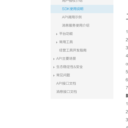
用户授权介绍
SDK使用说明
API调用示例
消息服务使用介绍
平台功能
常用工具
经营工具开发指南
API主要场景
生态稳定性&安全
常见问题
API接口文档
消息接口文档