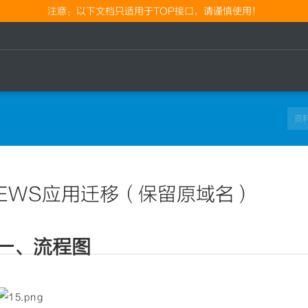
注意：以下文档只适用于TOP接口，请谨慎使用！
EWS应用迁移（保留原域名）
一、流程图