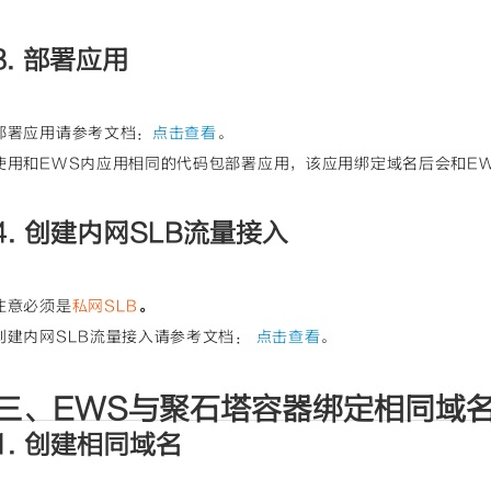
3. 部署应用
部署应用请参考文档：
点击查看
。
使用和EWS内应用相同的代码包部署应用，该应用绑定域名后会和E
4. 创建内网SLB流量接入
注意必须是
私网SLB
。
创建内网SLB流量接入请参考文档：
点击查看
。
三、EWS与聚石塔容器绑定相同域
1. 创建相同域名