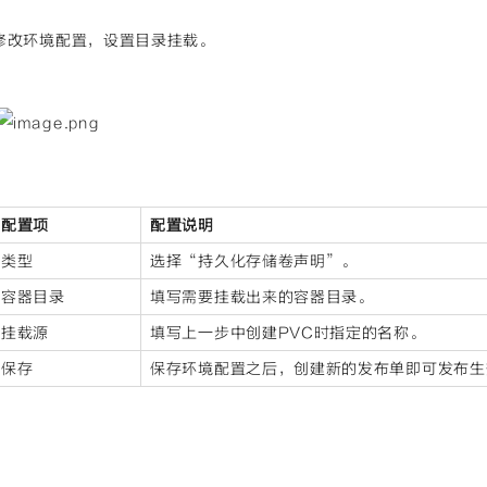
修改环境配置，设置目录挂载。
配置项
配置说明
类型
选择“持久化存储卷声明”。
容器目录
填写需要挂载出来的容器目录。
挂载源
填写上一步中创建PVC时指定的名称。
保存
保存环境配置之后，创建新的发布单即可发布生