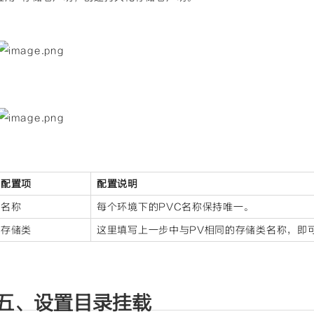
配置项
配置说明
名称
每个环境下的PVC名称保持唯一。
存储类
这里填写上一步中与PV相同的存储类名称，即
五、设置目录挂载