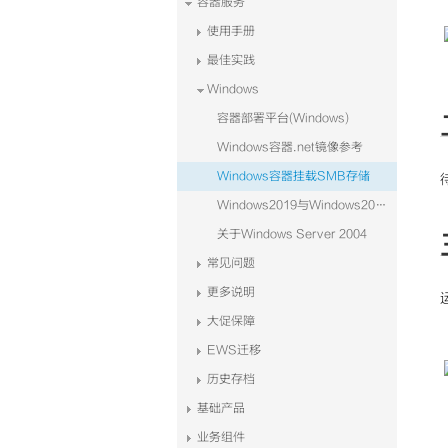
容器服务
使用手册
最佳实践
Windows
容器部署平台(Windows)
Windows容器.net镜像参考
Windows容器挂载SMB存储
Windows2019与Windows2004
关于Windows Server 2004
常见问题
更多说明
大促保障
EWS迁移
历史存档
基础产品
业务组件