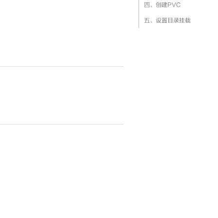
四、创建PVC
五、设置目录挂载