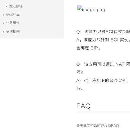
历史存档
基础产品
业务组件
专项指南
Q：
该能力只对ECI有效是吗
A：
该能力只针对 ECI 实
会绑定 EIP。
Q：
该应用可以通过 NAT
网？
A：
对于应用下的普通实例，访
行。
FAQ
关于此文档暂时还没有FAQ