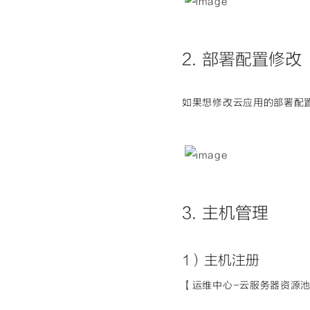
2. 部署配置修改
如果想修改云应用的部署配
3. 主机管理
1）主机注册
【运维中心-云服务器资源