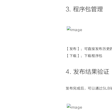
3. 程序包管理
【发布】：可直接发布历史
【下载】：下载程序包
4. 发布结果验证
发布完成后，可以通过SLB