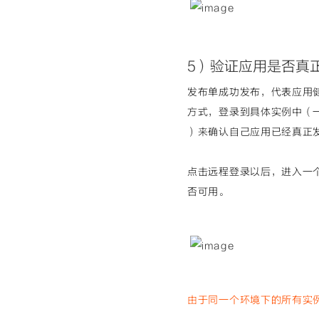
5）验证应用是否真
发布单成功发布，代表应用
方式，登录到具体实例中（一个容器运
）来确认自己应用已经真正
点击远程登录以后，进入一个容
否可用。
由于同一个环境下的所有实