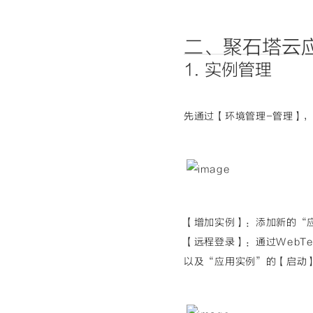
二、聚石塔云
1. 实例管理
先通过【环境管理-管理】
【增加实例】：添加新的“
【远程登录】：通过WebTer
以及“应用实例”的【启动