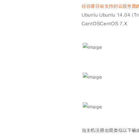
轻容器目前支持的云服务器
Ubuntu Ubuntu 14.04 (Tr
CentOS
CentOS 7.X
当主机注册出现类似以下输