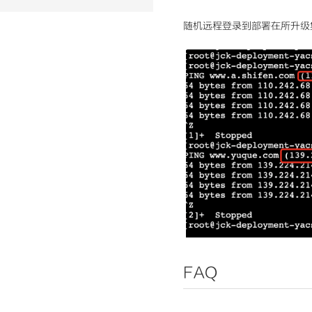
随机远程登录到部署在所升级
FAQ