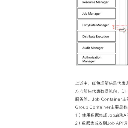
上述中，红色虚箭头是代表通
方向箭头代表数据流向。DI 
服务等。Job Containe
Group Container主
1）使用数据集成Job启动
2）数据集成收到Job A