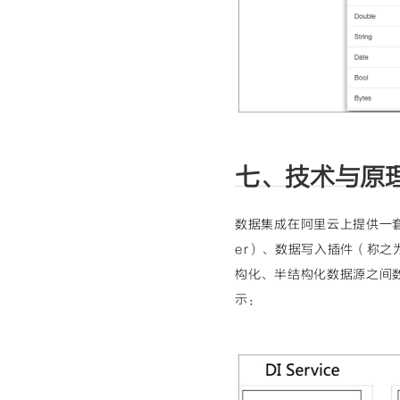
七、技术与原
数据集成在阿里云上提供一
er）、数据写入插件（称之
构化、半结构化数据源之间
示：