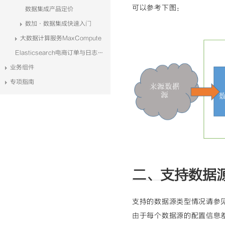
可以参考下图：
数据集成产品定价
数加·数据集成快速入门
大数据计算服务MaxCompute
Elasticsearch电商订单与日志系统解决方案
业务组件
专项指南
二、支持数据
支持的数据源类型情况请参
由于每个数据源的配置信息