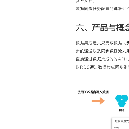
参考文档：
数据同步任务配置的详细介绍
六、产品与概
数据集成定义只完成数据同
步的通道以及同步数据流对
直接通过数据集成的的AP
以RDS通过数据集成同步到