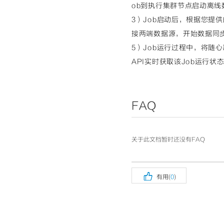
ob到执行集群节点启动离线
3）Job启动后，根据您提供
接两端数据源，开始数据同
5）Job运行过程中，将随
API实时获取该Job运行状
FAQ
关于此文档暂时还没有FAQ

有用(
0
)