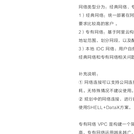
网络类型分为：经典网络、专有
1）经典网络：统一部署在
要求比较高的客户 。
2）专有网络：基于阿里云构
地址范围，划分网段，以及
3）本地 IDC 网络：用
经典网络和专有网络相关问
补充说明：
① 网络连接可以支持公网
耗。无特殊情况不建议使用
② 规划中的网络连接，进
使用SHELL+DataX方案。
专有网络 VPC 是构建一
高，专有网络运用越来越广，所以