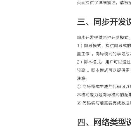
页面提供了详细描述，请根
三、同步开发
同步开发提供两种开发模式
1）向导模式：提供向导式
置工作 。向导模式的学习成
2）脚本模式：用户可以通过
较高 。脚本模式可以提供更
注意：
① 向导模式生成的代码可
本模式能力是向导模式的超
② 代码编写前需要完成数
四、网络类型