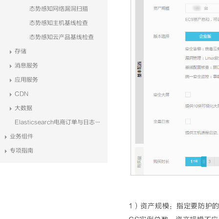
态势感知网络漏洞扫描
态势感知主机基线检查
态势感知云产品基线检查
存储
消息服务
应用服务
CDN
大数据
Elasticsearch电商订单与日志系统解决方案
业务组件
专项指南
1）资产规模
：指定要防护的