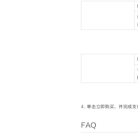
4. 单击
立即购买
，并完成支
FAQ