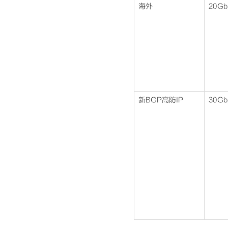
海外
20Gb
新BGP高防IP
30Gb