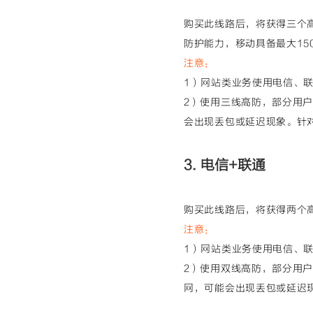
购买此线路后，将获得三个高
防护能力，移动具备最大15
注意：
1）网站类业务使用电信、联
2）使用三线高防，部分用
会出现丢包或延迟现象。针
3. 电信+联通
购买此线路后，将获得两个高
注意：
1）网站类业务使用电信、联
2）使用双线高防，部分用
网，可能会出现丢包或延迟