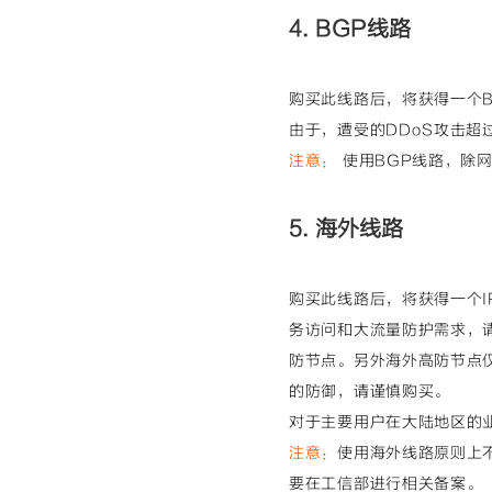
4. BGP线路
购买此线路后，将获得一个B
由于，遭受的DDoS攻击超
注意：
使用BGP线路，除
5. 海外线路
购买此线路后，将获得一个I
务访问和大流量防护需求，
防节点。另外海外高防节点
的防御，请谨慎购买。
对于主要用户在大陆地区的
注意：
使用海外线路原则上
要在工信部进行相关备案。