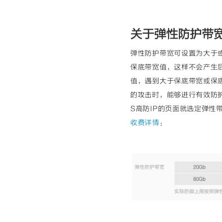
关于弹性防护带
弹性防护带宽可设置为大于
保底带宽值，这样不会产生
值，遇到大于保底带宽或保
的攻击时，能够进行有效防
S高防IP的页面就选定弹
收费详情
：