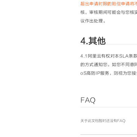
超出申请时限的赔偿申请将
核，审核期间可能会与您核
议作出处理。
4.其他
4.1阿里云有权对本SLA
的方式通知您。如您不同意阿
oS高防IP服务，则视为您接
FAQ
关于此文档暂时还没有FAQ