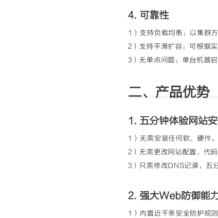
4. 可靠性
1）支持负载均衡：以集群
2）支持平滑扩容：可根据
3）无单点问题：单台机器
二、产品优势
1. 五分钟体验网站
1）无需安装任何软、硬件
2）无需更改网站配置、代
3）只需修改DNS记录，五
2. 强大Web防御能
1）内置近千条安全防护规