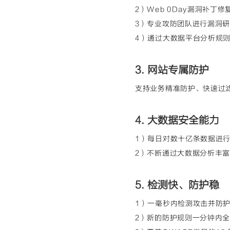
2）Web 0Day漏洞补丁
3）专业攻防团队进行漏洞研
4）通过大数据平台分析规
3. 网站专属防护
支持业务精准防护、快速过滤
4. 大数据安全能力
1）每日对数十亿条数据进
2）不断通过大数据分析丰富
5. 检测快、防护稳
1）一毫秒内检测攻击并防
2）新的防护规则一分钟内