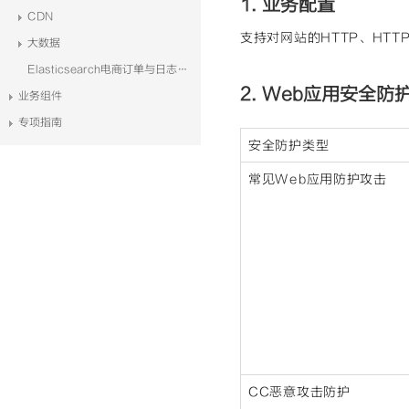
1. 业务配置
CDN
支持对网站的HTTP、HT
大数据
Elasticsearch电商订单与日志系统解决方案
2. Web应用安全防
业务组件
专项指南
安全防护类型
常见Web应用防护攻击
CC恶意攻击防护