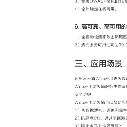
3）覆盖OWASP常见的1
4）全年稳定在线可用。
6. 高可靠、高可用
1）全自动检测和攻击策略
2）清洗服务可用性高达99.
三、应用场景
阿里云云盾Web应用防火
Web应用防火墙服务主要适
安全防护。
Web应用防火墙可以帮助您
1）防数据泄密，避免因黑
2）防恶意CC，通过阻断
3）阻止木马上传网页篡改