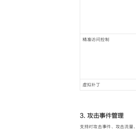
精准访问控制
虚拟补丁
3. 攻击事件管理
支持对攻击事件、攻击流量