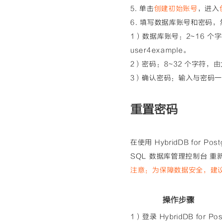
5. 单击
创建初始账号
，进入
6. 填写数据库账号和密码
1）数据库账号：2~16 
user4example。
2）密码：8~32 个字符
3）确认密码：输入与密码
重置密码
在使用 HybridDB for P
SQL 数据库管理控制台 重
注意
：为保障数据安全，建
操作步骤
1）登录 HybridDB for 