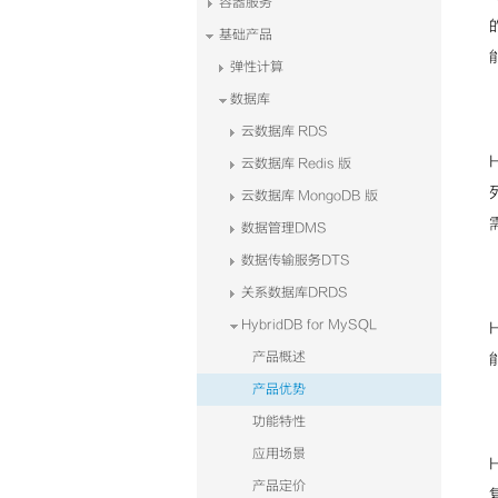
容器服务
基础产品
弹性计算
数据库
云数据库 RDS
云数据库 Redis 版
云数据库 MongoDB 版
数据管理DMS
数据传输服务DTS
关系数据库DRDS
HybridDB for MySQL
产品概述
产品优势
功能特性
应用场景
产品定价