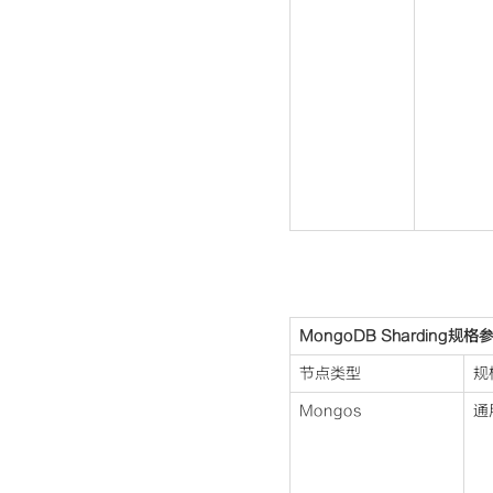
MongoDB Sharding规格
节点类型
规
Mongos
通