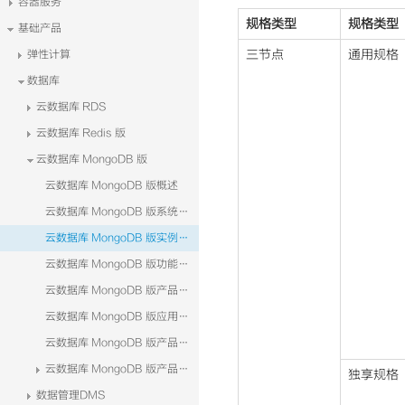
容器服务
规格类型
规格类型
基础产品
三节点
通用规格
弹性计算
数据库
云数据库 RDS
云数据库 Redis 版
云数据库 MongoDB 版
云数据库 MongoDB 版概述
云数据库 MongoDB 版系统架构
云数据库 MongoDB 版实例规格
云数据库 MongoDB 版功能特性
云数据库 MongoDB 版产品优势
云数据库 MongoDB 版应用场景
云数据库 MongoDB 版产品定价
云数据库 MongoDB 版产品使用
独享规格
数据管理DMS