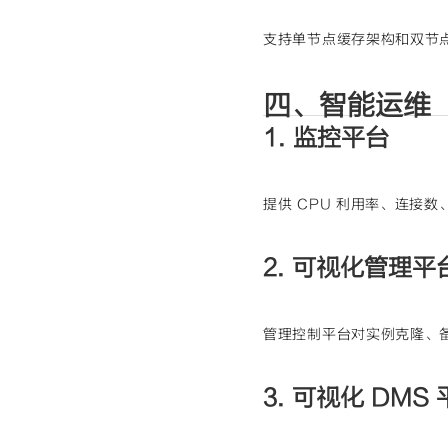
支持单节点缓存架构和双节
四、智能运维
1. 监控平台
提供 CPU 利用率、连接
2. 可视化管理平
管理控制平台对实例克隆、
3. 可视化 DMS