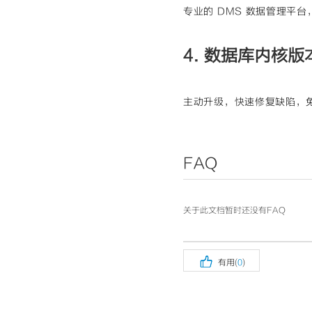
专业的 DMS 数据管理平
4. 数据库内核版
主动升级，快速修复缺陷，免
FAQ
关于此文档暂时还没有FAQ

有用(
0
)