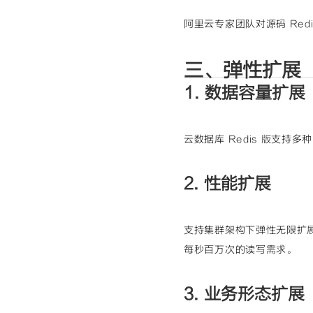
阿里云专家团队对源码 Re
三、弹性扩展
1. 数据容量扩展
云数据库 Redis 版支
2. 性能扩展
支持集群架构下弹性无限扩展
每秒百万次的读写需求。
3. 业务形态扩展