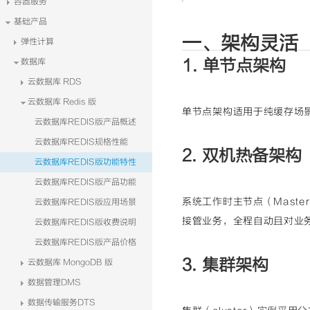
容器服务
基础产品
一、架构灵活
弹性计算
数据库
1. 单节点架构
云数据库 RDS
云数据库 Redis 版
单节点架构适用于纯缓存场景
云数据库REDIS版产品概述
云数据库REDIS规格性能
2. 双机热备架构
云数据库REDIS版功能特性
云数据库REDIS版产品功能
系统工作时主节点（Mast
云数据库REDIS版应用场景
接管业务，全程自动且对业
云数据库REDIS版收费说明
云数据库REDIS版产品价格
3. 集群架构
云数据库 MongoDB 版
数据管理DMS
数据传输服务DTS