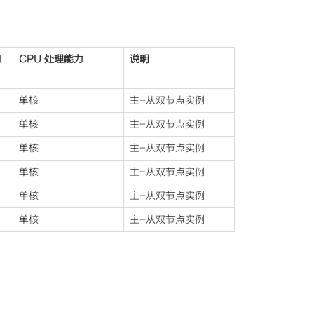
t
CPU 处理能力
说明
单核
主-从双节点实例
单核
主-从双节点实例
单核
主-从双节点实例
单核
主-从双节点实例
单核
主-从双节点实例
单核
主-从双节点实例