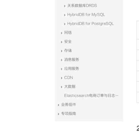
关系数据库DRDS
HybridDB for MySQL
HybridDB for PostgreSQL
网络
安全
存储
消息服务
应用服务
CDN
大数据
Elasticsearch电商订单与日志系统解决方案
业务组件
专项指南