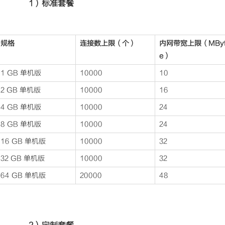
1）标准套餐
规格
连接数上限（个）
内网带宽上限（MBy
e）
1 GB 单机版
10000
10
2 GB 单机版
10000
16
4 GB 单机版
10000
24
8 GB 单机版
10000
24
16 GB 单机版
10000
32
32 GB 单机版
10000
32
64 GB 单机版
20000
48