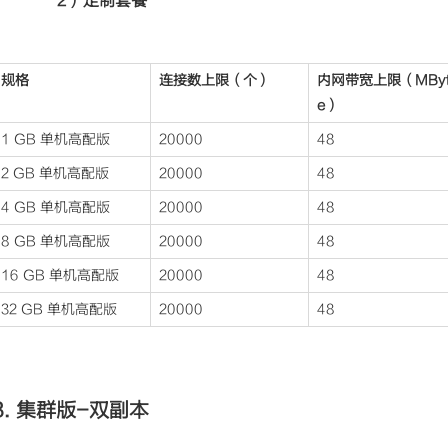
2）定制套餐
规格
连接数上限（个）
内网带宽上限（MBy
e）
1 GB 单机高配版
20000
48
2 GB 单机高配版
20000
48
4 GB 单机高配版
20000
48
8 GB 单机高配版
20000
48
16 GB 单机高配版
20000
48
32 GB 单机高配版
20000
48
3. 集群版-双副本