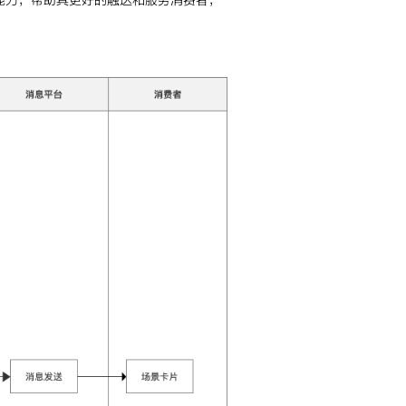
能力，帮助其更好的触达和服务消费者，