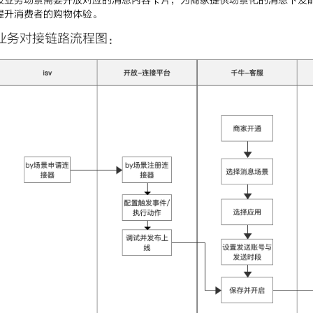
按业务场景需要开放对应的消息内容卡片，为商家提供场景化的消息下发
提升消费者的购物体验。
业务对接链路流程图：