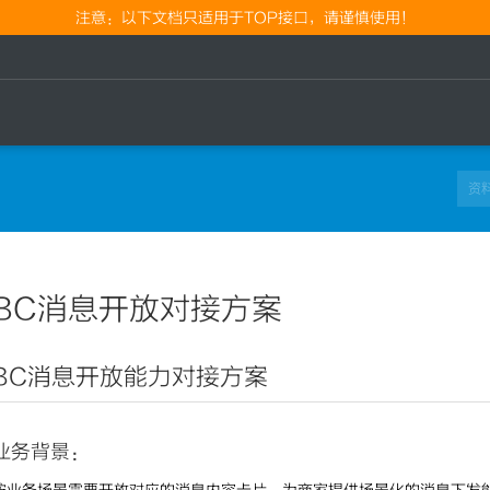
注意：以下文档只适用于TOP接口，请谨慎使用！
BC消息开放对接方案
BC消息开放能力对接方案
业务背景：