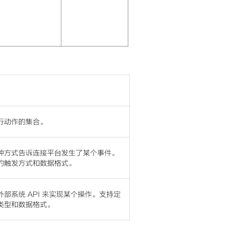
行动作的集合。
种方式告诉连接平台发生了某个事件。
的触发方式和数据格式。
部系统 API 来实现某个操作。支持定
类型和数据格式。