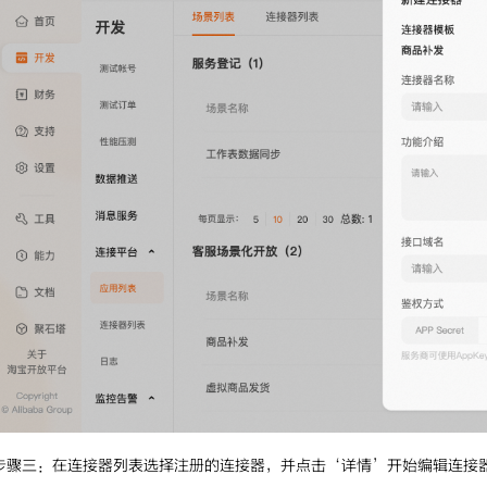
步骤三：
在连接器列表选择注册的连接器，并点击‘详情’开始编辑连接