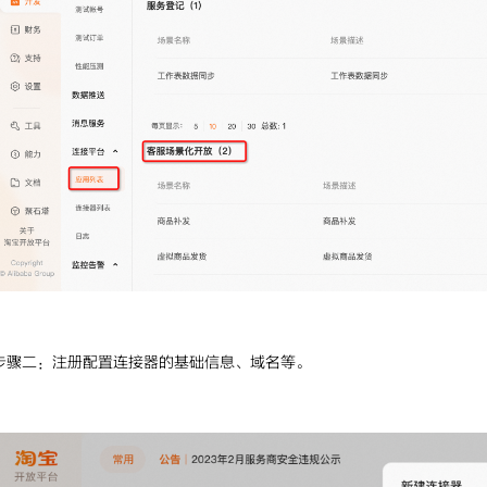
步骤二：
注册配置连接器的基础信息、域名等。