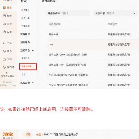
PS：如果连接器已经上线启用，连接器不可删除。