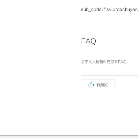
sub_code: "isv.order.bu
FAQ
关于此文档暂时还没有FAQ

有用(
0
)