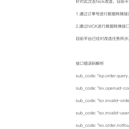
针对此次去
Nick
改造，目前平
1.
通过订单号进行数据转换接
2.
通过
NICK
进行数据转换接
目前平台已经对改造任务所涉
接口错误码解析
sub_code: "isp.order.query
sub_code: "isv.openuid-co
sub_code: "isv.invalid-orde
sub_code: "isv.invalid-user
sub_code: "isv.order.notfo