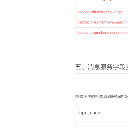
taobao.refunds.receive.get
taobao.crm.members.search
taobao.promotion.coupon.sen
五、消息服务字段
交易正逆向相关消息服务改造
topic_name