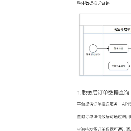
整体数据推送链路
1.脱敏后订单数据查询
平台提供订单推送服务、API
查询订单详情数据可通过调用taobao
查询待发货订单数据可通过调用taob