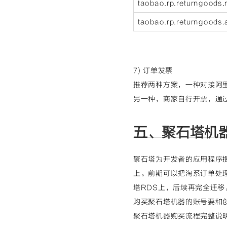
taobao.rp.returngoods.
taobao.rp.returngoods.
7) 订单发票
推荐两种方案，一种对接阿
另一种，商家自行开票，通
五、聚石塔机
聚石塔为开发者的应用程序
上。前期可以把淘系订单处
塔RDS上，后续再完全迁移
购买聚石塔机器的账号要和
聚石塔机器购买流程完整说