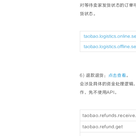
对等待卖家发货状态的订单
货状态。
taobao.logistics.online.
taobao.logistics.offline.s
6) 退款退货：
点击查看
。
会涉及具体的资金处理逻辑
作，先不使用API。
taobao.refunds.receive
taobao.refund.get