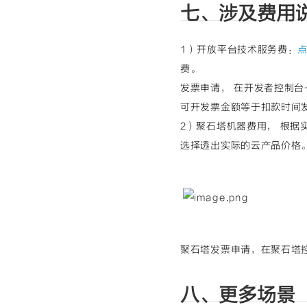
七、涉及费用
1）开放平台技术服务费：
费。
发票申请， 在开发者控制台
可开发票金额等于扣款时间
2）聚石塔机器费用， 根
选择透出实际的云产品价格
聚石塔发票申请，在聚石塔
八、更多场景