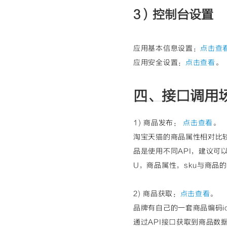
3）控制台设置
应用基本信息设置：
点击查
应用安全设置：
点击查看
。
四、接口调用
1) 商品发布：
点击查看
。
淘宝天猫的商品属性相对比
品是使用不同API，建议可
U，商品属性，sku与商品
2) 商品获取：
点击查看
。
品牌有自己的一套商品编码
通过API接口获取到商品数据