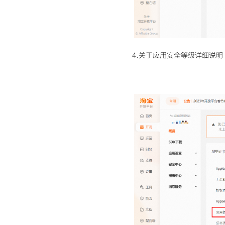
4.关于应用安全等级详细说明