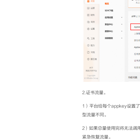
2.证书流量。
1）平台给每个appkey设
型流量不同。
2）如果总量使用完将无法调
紧急恢复流量。