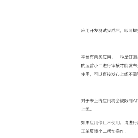
应用开发测试完成后，即可提
平台有两类应用，一种是订购
的运营小二进行审核才能发布
使用，可以直接发布上线不需
对于未上线应用将会被限制AP
上线。
如果应用停止不使用，请进行
工单反馈小二帮忙操作。