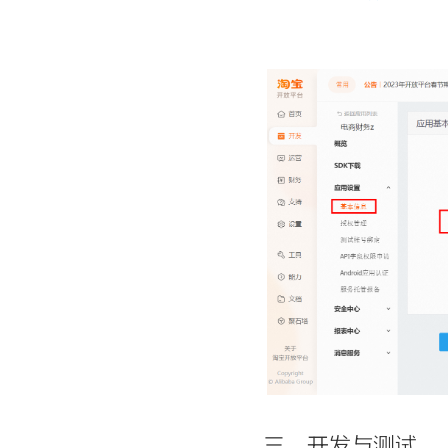
三、开发与测试