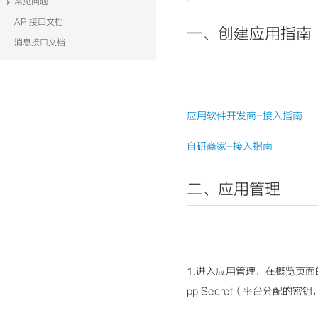
常见问题
API接口文档
一、创建应用指南
消息接口文档
应用软件开发商-接入指南
自研商家-接入指南
二、应用管理
1.进入应用管理，在概览页面的
pp Secret（平台分配