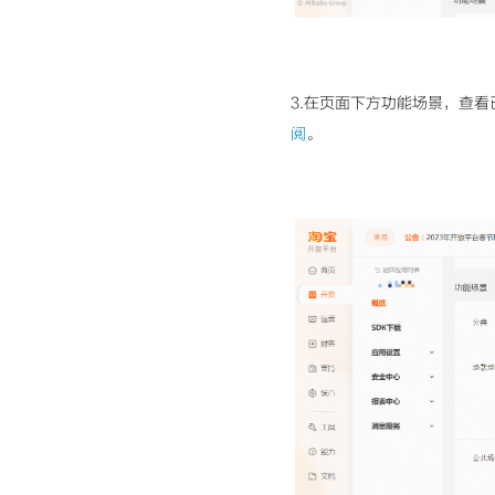
3.在页面下方功能场景，查看
阅
。