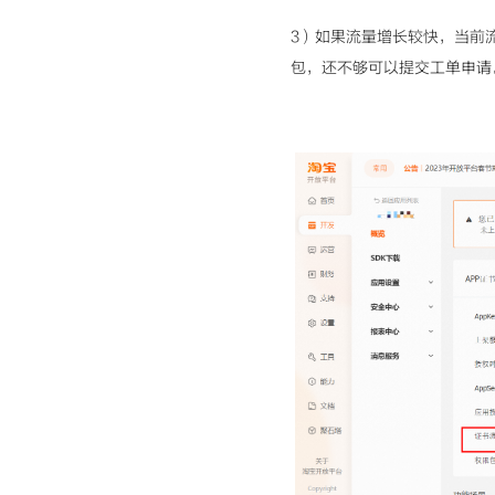
3）如果流量增长较快，当前
包，还不够可以提交工单申请