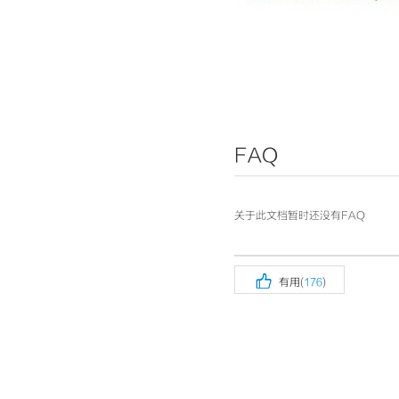
FAQ
关于此文档暂时还没有FAQ

有用(
176
)