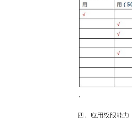
?
四、应用权限能力