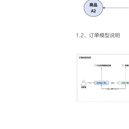
1.2、订单模型说明