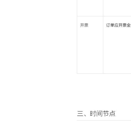
开票
订单应开票金
三、时间节点