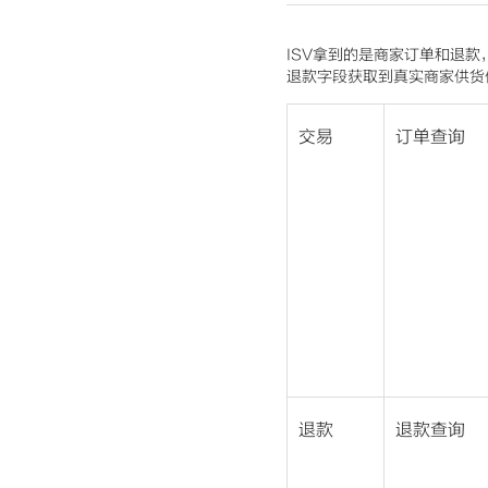
ISV拿到的是商家订单和退
退款字段获取到真实商家供货
交易
订单查询
退款
退款查询