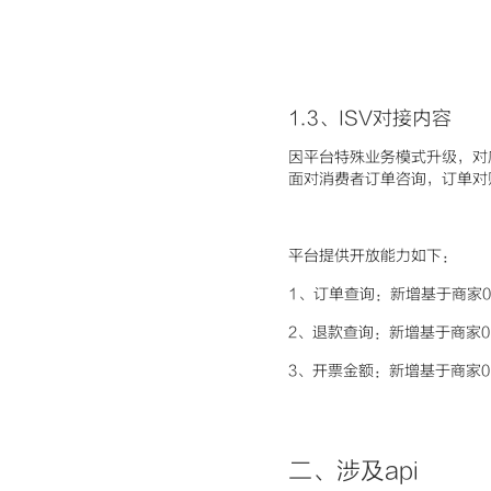
1.3、ISV对接内容
因平台特殊业务模式升级，对
面对消费者订单咨询，订单对
平台提供开放能力如下：
1、订单查询：新增基于商家
2、退款查询：新增基于商家
3、开票金额：新增基于商家
二、涉及api