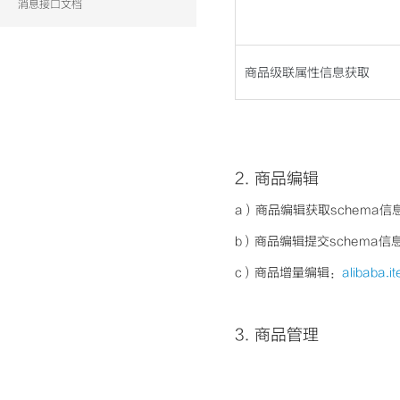
消息接口文档
商品级联属性信息获取
2.
商品编辑
a）商品编辑获取schema信
b）商品编辑提交schema信
c）商品增量编辑：
alibaba.i
3.
商品管理