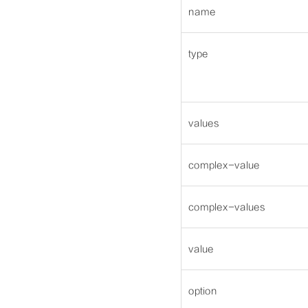
name
type
values
complex-value
complex-values
value
option