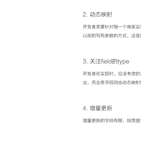
2.
动态映射
开发者需要针对每一个商家实
以前的写死参数的方式，这是接
3.
关注field的type
开发者在实现时，应该考虑的是fi
出，而业务字段则由动态映射
4.
增量更新
增量更新的字段有限，按需提交fil