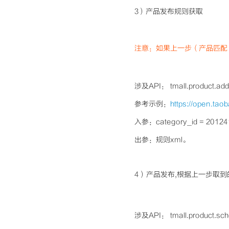
3）产品发布规则获取
注意：如果上一步（产品匹配
涉及API： tmall.product.ad
参考示例：
https://open.ta
入参：category_id = 20124
出参：规则xml。
4）产品发布,根据上一步取到
涉及API： tmall.product.s