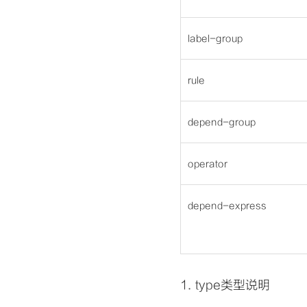
label-group
rule
depend-group
operator
depend-express
1.
type类型说明