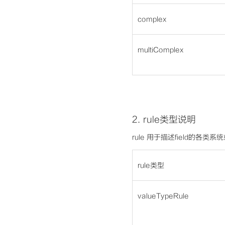
complex
multiComplex
2.
rule类型说明
rule 用于描述field的各类
rule类型
valueTypeRule