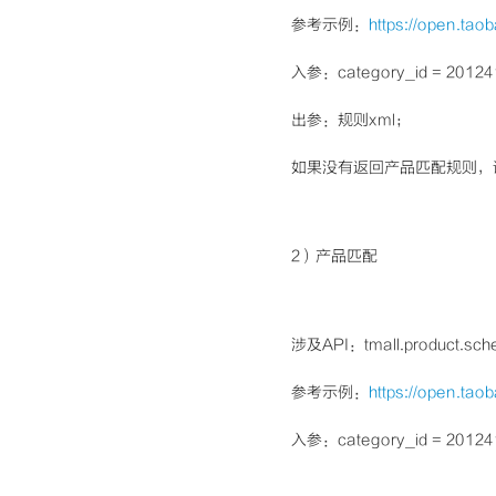
参考示例：
https://open.ta
入参：category_id = 2012
出参：规则xml；
如果没有返回产品匹配规则，
2）产品匹配
涉及API：tmall.product.sc
参考示例：
https://open.ta
入参：category_id = 201