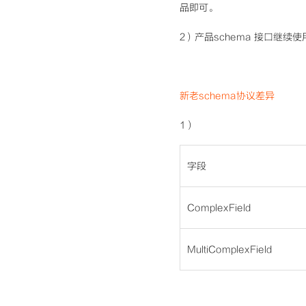
品即可。
2）产品schema 接口继续使用
新老schema协议差异
1）
字段
ComplexField
MultiComplexField