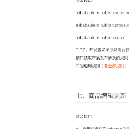
涉及接口：
alibaba.item.publish.schem
alibaba.item.publish.props.
alibaba.item.publish.submit
TIPS：开发者如果涉及需要获取某
接口获取产品发布涉及的规则，然后入参
布的通用规则（
非全部规则
）
七、商品编
辑更新
涉及接口