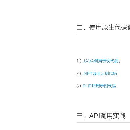
二、使用原生代码调
1）
JAVA调用示例代码
；
2）
.NET调用示例代码
；
3）
PHP调用示例代码
；
三、API调用实践