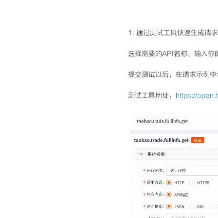
1. 通过测试工具快速生成请
选择需要的API名称，输入你的应用
提交测试以后，在请求示例中
测试工具地址：
https://ope