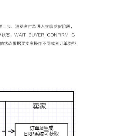
Y；第二步、消费者付款进入卖家发货阶段，
态：WAIT_BUYER_CONFIRM_G
。其他状态根据买卖家操作不同或者订单类型