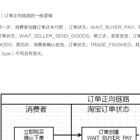
2）订单正向链路的一般逻辑
第一步、消费者创建订单还未付款 ，订单状态：WAIT_BUYER_PA
订单状态：WAIT_SELLER_SEND_GOODS；第三步、卖家发货，订单状
OODS；第四步、消费者确认收货，订单状态：TRADE_FINISHED
（type）不同会有变化。