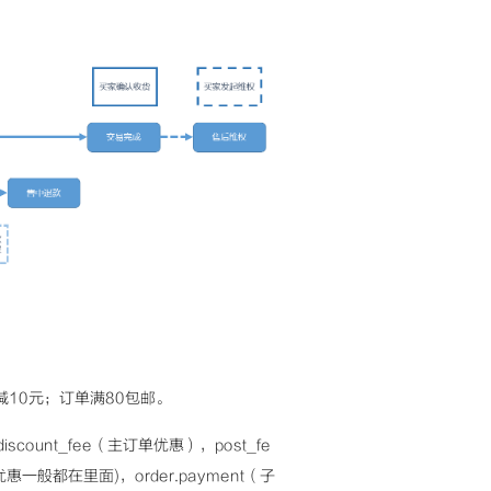
。
10元；订单满80包邮。
unt_fee（主订单优惠），post_fe
惠一般都在里面)，order.payment（子