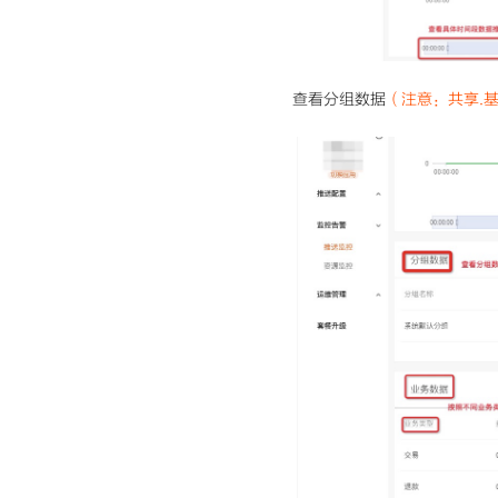
查看分组数据
（
注意：共享.