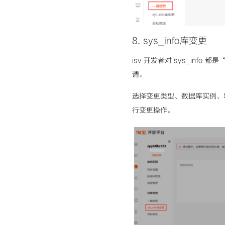
8
.
sys_info库变更
isv 开发者对 sys_inf
请。
选择变更类型、数据库实例、填
行变更操作。