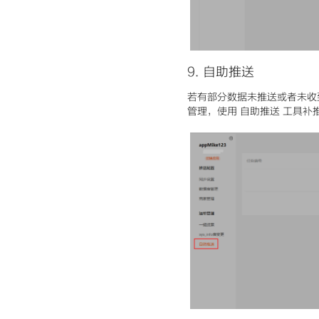
9
.
自助推送
若有部分数据未推送或者未收
管理，使用 自助推送 工具补