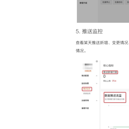
5
.
推送监控
查看某天推送新增、变更情况
情况。