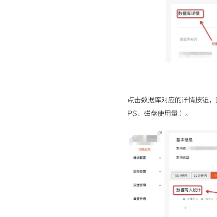
点击数据库对应的详情按钮，
PS、磁盘使用量）。