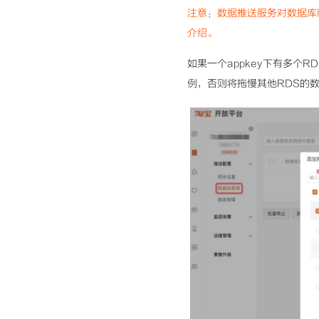
注意：数据推送服务对数据库
介绍。
如果一个appkey下有多个
例，否则将拖慢其他RDS的