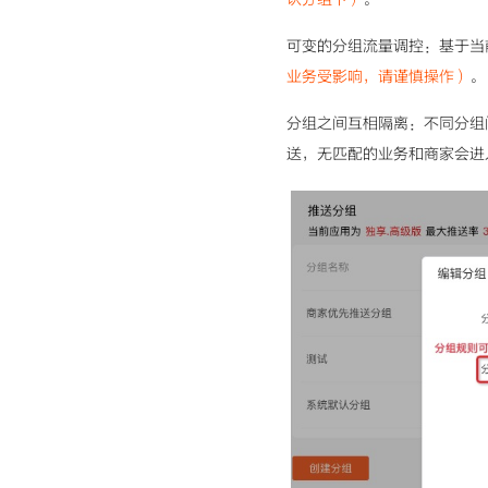
可变的分组流量调控：基于当
业务受影响，请谨慎操作）
。
分组之间互相隔离：不同分组
送，无匹配的业务和商家会进