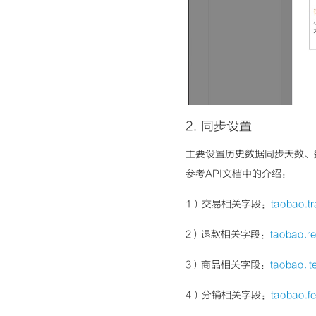
2
.
同步设置
主要设置历史数据同步天数、
参考API文档中的介绍：
1）交易相关字段：
taobao.
2）退款相关字段：
taobao.
3）商品相关字段：
taobao.
4）分销相关字段：
taobao.