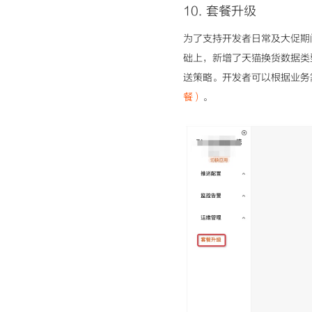
10
.
套餐升级
为了支持开发者日常及大促期
础上，新增了天猫换货数据类
送策略。开发者可以根据业务
餐）
。