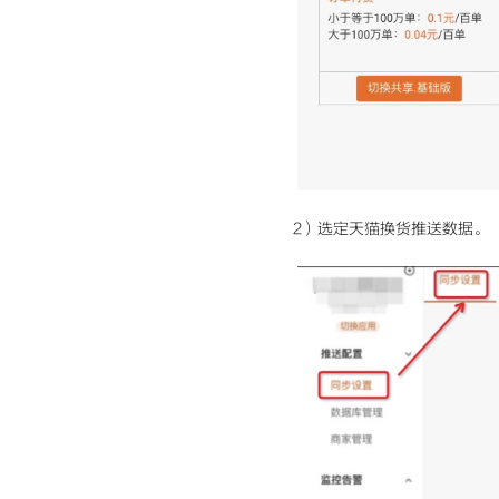
2）选定天猫换货推送数据。