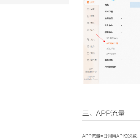
三、APP流量
APP流量=日调用API总次