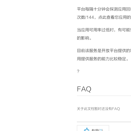
平台每隔十分钟会探测应用回
次数/144，点此查看您应用的
当应用可用率过低时，有可能
的影响。
目前该服务是开放平台提供的
用提供服务的能力比较稳定。
?
FAQ
关于此文档暂时还没有FAQ

有用(
2
)